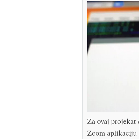
Za ovaj projekat
Zoom aplikaciju 