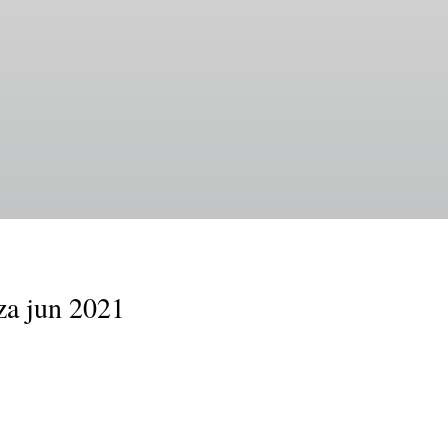
za jun 2021