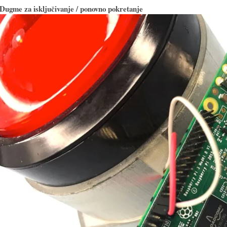
Dugme za isključivanje / ponovno pokretanje