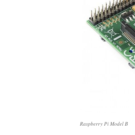
Raspberry Pi Model B