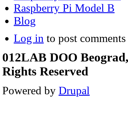
Raspberry Pi Model B
Blog
Log in
to post comments
012LAB DOO Beograd, S
Rights Reserved
Powered by
Drupal