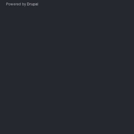
Powered by
Drupal