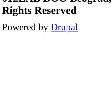
Rights Reserved
Powered by
Drupal